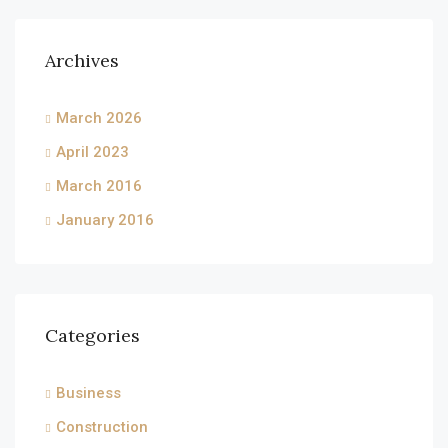
Archives
March 2026
April 2023
March 2016
January 2016
Categories
Business
Construction