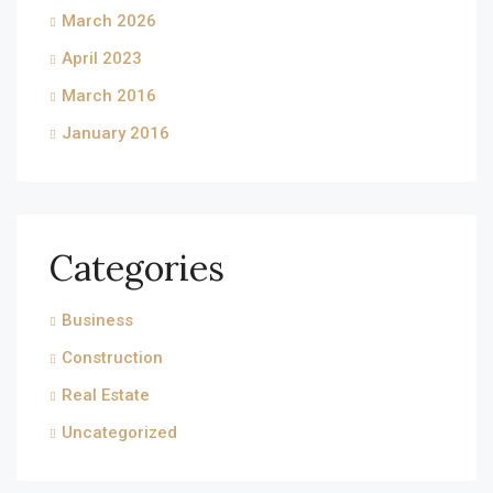
March 2026
April 2023
March 2016
January 2016
Categories
Business
Construction
Real Estate
Uncategorized