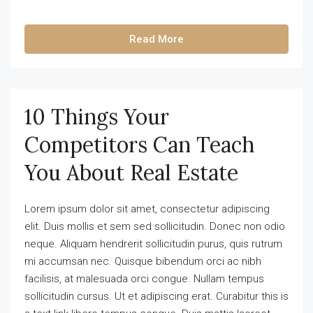
Read More
10 Things Your
Competitors Can Teach
You About Real Estate
Lorem ipsum dolor sit amet, consectetur adipiscing
elit. Duis mollis et sem sed sollicitudin. Donec non odio
neque. Aliquam hendrerit sollicitudin purus, quis rutrum
mi accumsan nec. Quisque bibendum orci ac nibh
facilisis, at malesuada orci congue. Nullam tempus
sollicitudin cursus. Ut et adipiscing erat. Curabitur this is